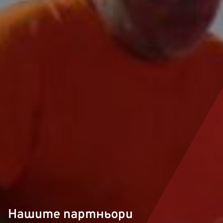
Нашите партньори